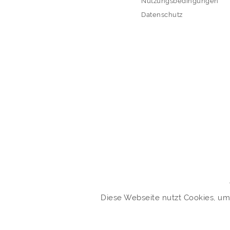
Nutzungsbedingungen
Datenschutz
Diese Webseite nutzt Cookies, um